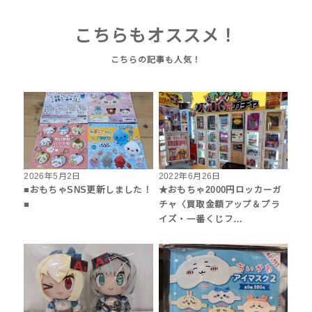
こちらもオススメ！
2026年5月2日
2022年6月26日
■おもちゃSNS更新しました！
★おもちゃ2000円ロッカーガ
■
チャ〈買取金額アップ＆プラ
イズ・一番くじフ…