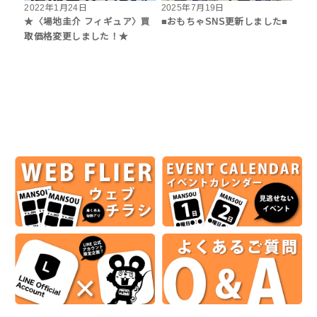
2022年1月24日
2025年7月19日
★〈場地圭介 フィギュア〉買
■おもちゃSNS更新しました■
取価格変更しました！★