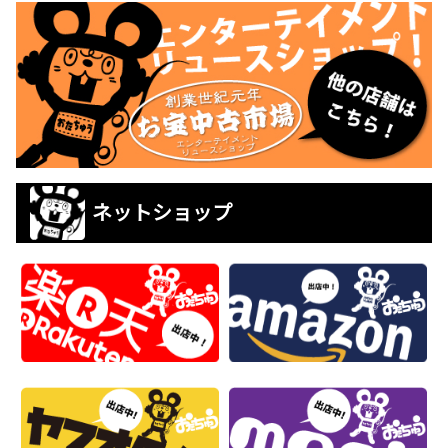
ネットショップ