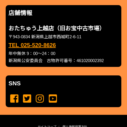
店舗情報
おたちゅう上越店（旧お宝中古市場）
〒943-0834 新潟県上越市西城町2-6-11
TEL 025-520-8626
年中無休 9：00～24：00
新潟県公安委員会 古物許可番号：461020002392
SNS
サイトマップ
個人情報保護方針