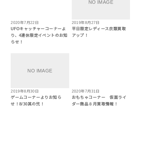
2020年7月22日
2019年8月27日
UFOキャッチャーコーナーよ
平日限定レディース衣類買取
り、4連休限定イベントのお知
アップ！
らせ！
2019年8月30日
2020年7月31日
ゲームコーナーよりお知ら
おもちゃコーナー 仮面ライ
せ！8/30其の弐！
ダー商品８月買取情報！