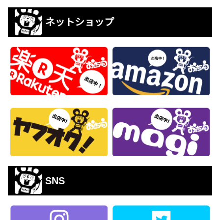
ネットショップ
SNS