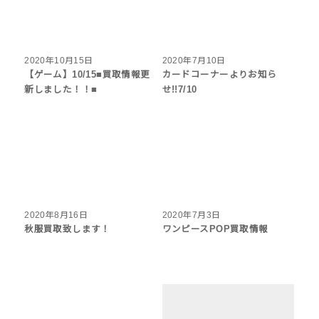
2020年10月15日
2020年7月10日
【ゲーム】10/15■買取情報更
カードコーナーよりお知ら
新しました！！■
せ!!7/10
2020年8月16日
2020年7月3日
秋服買取致します！
ワンピースPOP買取情報