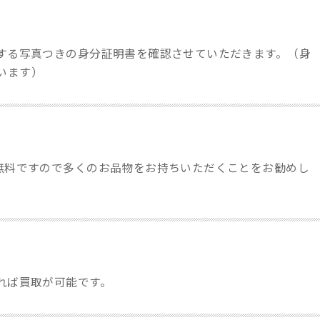
行する写真つきの身分証明書を確認させていただきます。（身
います）
も無料ですので多くのお品物をお持ちいただくことをお勧めし
れば買取が可能です。