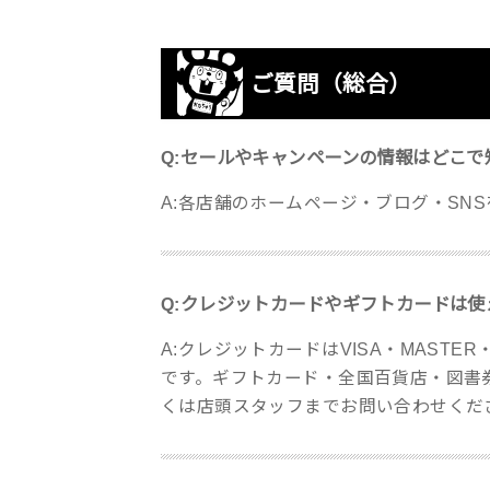
ご質問（総合）
Q:セールやキャンペーンの情報はどこで
A:各店舗のホームページ・ブログ・SN
Q:クレジットカードやギフトカードは使
A:クレジットカードはVISA・MASTER
です。ギフトカード・全国百貨店・図書
くは店頭スタッフまでお問い合わせくだ