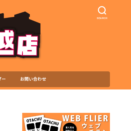
SEARCH
ダー
お問い合わせ