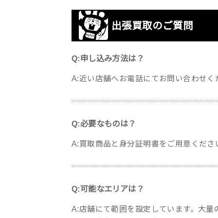
出張買取のご質問
Q:申し込み方法は？
A:近い店舗へお電話にてお問い合わせく
Q:必要なものは？
A:買取商品と身分証明書をご用意くださ
Q:可能なエリアは？
A:店舗にて範囲を設定しています。大