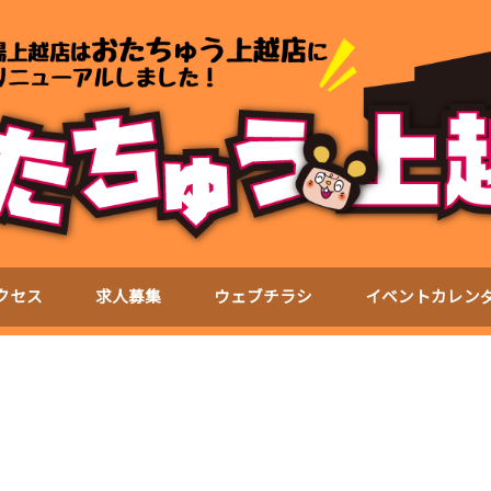
クセス
求人募集
ウェブチラシ
イベントカレン