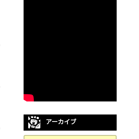
アーカイブ