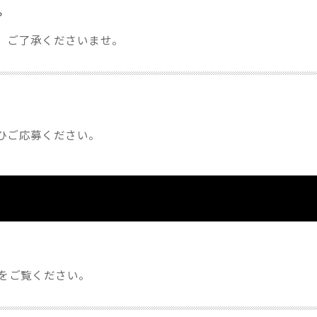
。
ん。ご了承くださいませ。
ひご応募ください。
Sをご覧ください。