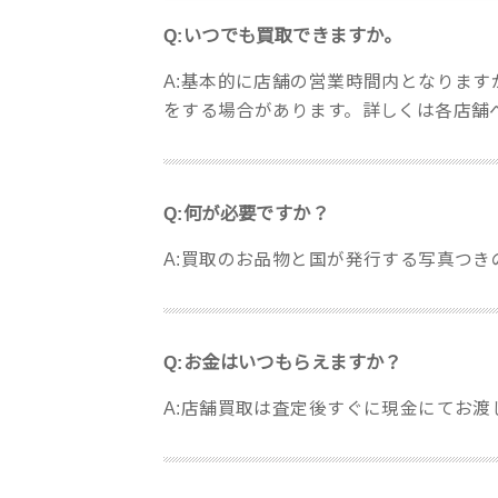
Q:いつでも買取できますか。
A:基本的に店舗の営業時間内となりま
をする場合があります。詳しくは各店舗
Q:何が必要ですか？
A:買取のお品物と国が発行する写真つ
Q:お金はいつもらえますか？
A:店舗買取は査定後すぐに現金にてお渡