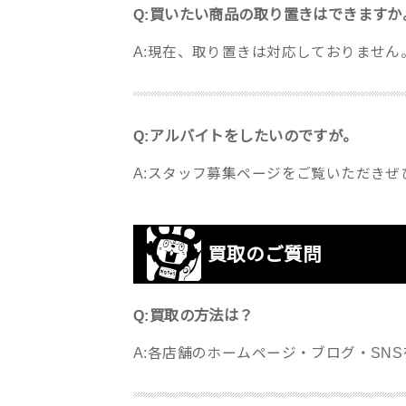
Q:買いたい商品の取り置きはできますか
A:現在、取り置きは対応しておりませ
Q:アルバイトをしたいのですが。
A:スタッフ募集ページをご覧いただきぜ
買取のご質問
Q:買取の方法は？
A:各店舗のホームページ・ブログ・SN