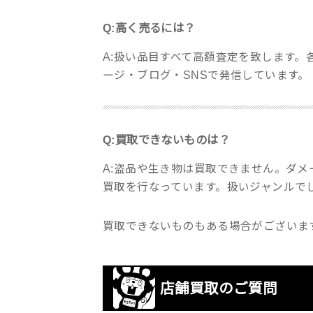
Q:高く売るには？
A:扱い品目すべて高額査定を致します
ージ・ブログ・SNSで発信しています。
Q:買取できないものは？
A:盗品や生き物は買取できません。ダ
買取を行なっています。扱いジャンルで
買取できないものもある場合がございま
店舗買取のご質問