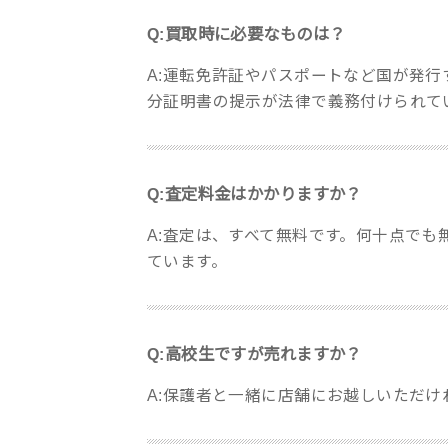
Q:買取時に必要なものは？
A:運転免許証やパスポートなど国が発
分証明書の提示が法律で義務付けられて
Q:査定料金はかかりますか？
A:査定は、すべて無料です。何十点で
ています。
Q:高校生ですが売れますか？
A:保護者と一緒に店舗にお越しいただけ