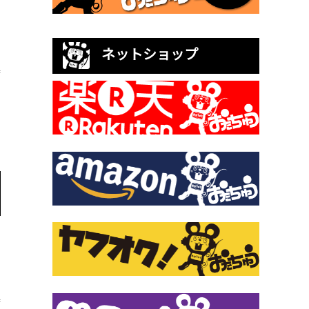
ネットショップ