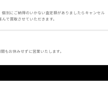
す。個別にご納得のいかない査定額がありましたらキャンセル
喜んで買取させていただきます。
盆期間もお休みせずに営業いたします。