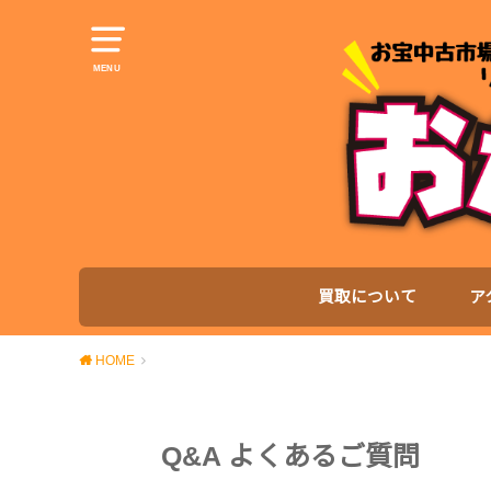
MENU
買取について
ア
HOME
Q&A よくあるご質問