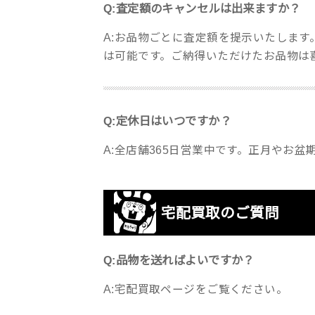
Q:査定額のキャンセルは出来ますか？
A:お品物ごとに査定額を提示いたしま
は可能です。ご納得いただけたお品物は
Q:定休日はいつですか？
A:全店舗365日営業中です。正月やお
宅配買取のご質問
Q:品物を送ればよいですか？
A:宅配買取ページをご覧ください。