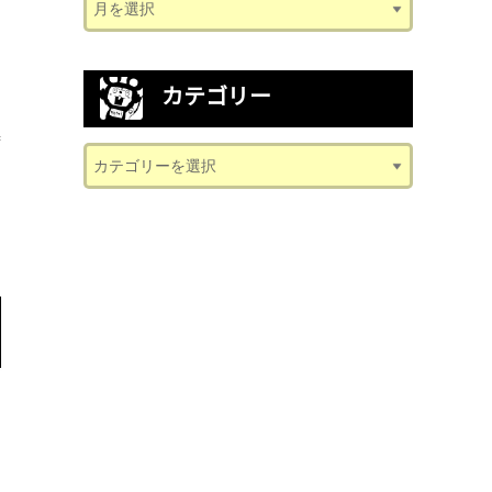
カテゴリー