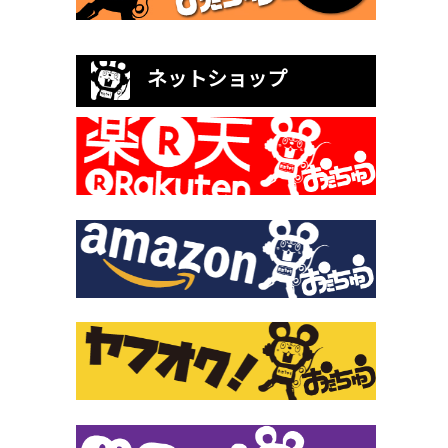
ネットショップ