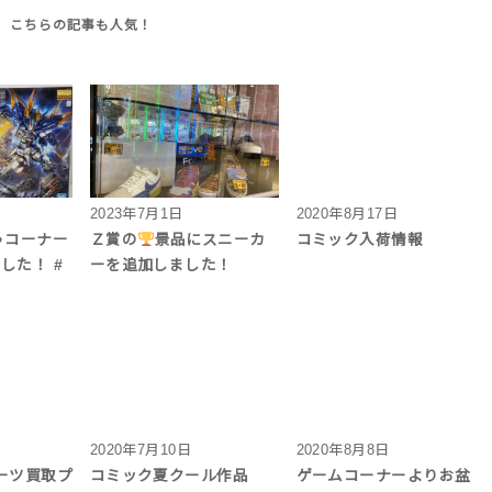
2023年7月1日
2020年8月17日
ちゃコーナー
Ｚ賞の
景品にスニーカ
コミック入荷情報
ました！ #
ーを追加しました！
2020年7月10日
2020年8月8日
アーツ買取プ
コミック夏クール作品
ゲームコーナーよりお盆