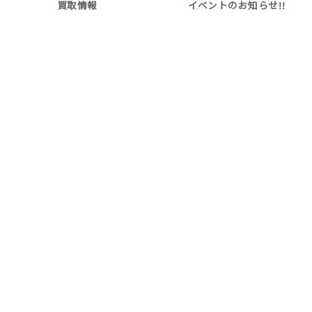
買取情報
イベントのお知らせ!!