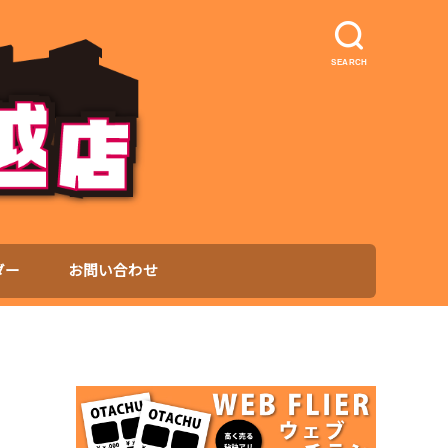
SEARCH
ダー
お問い合わせ