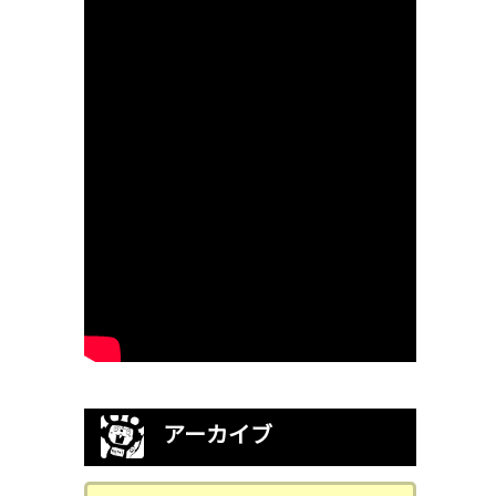
アーカイブ