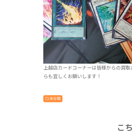
上越店カードコーナーは皆様からの買取
らも宜しくお願いします！
未分類
こ