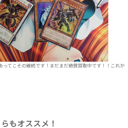
あってこその継続です！まだまだ絶賛買取中です！！これか
ちらもオススメ！