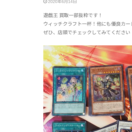
2020年6月14日
遊戯王 買取一部抜粋です！
ウィッチクラフト一杯！他にも優良カー
ぜひ、店頭でチェックしてみてください 