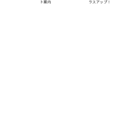
ト案内
ラスアップ！