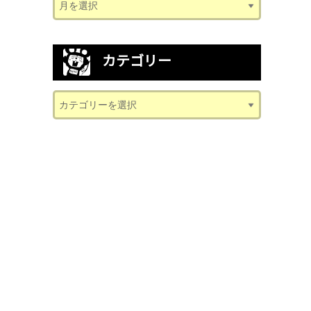
カテゴリー