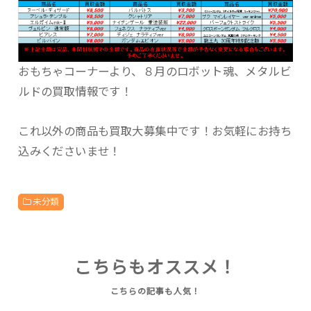
おもちゃコーナーより、８月のロボット魂、メタルビ
ルドの買取情報です！
これ以外の商品も買取大募集中です！お気軽にお持ち
込みくださいませ！
未分類
こちらもオススメ！