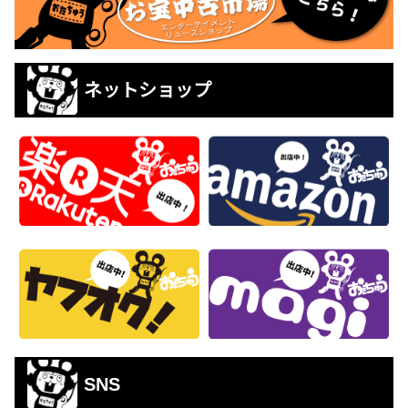
ネットショップ
SNS