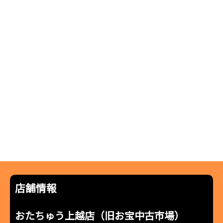
店舗情報
おたちゅう上越店（旧お宝中古市場）