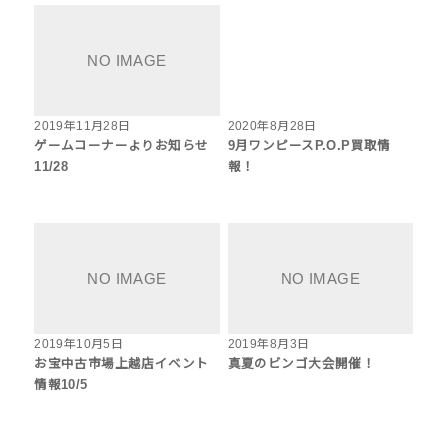
2019年11月28日
2020年8月28日
ゲームコーナーよりお知らせ
9月ワンピースP.O.P買取情
11/28
報！
2019年10月5日
2019年8月3日
お宝中古市場上越店イベント
真夏のビンゴ大会開催！
情報10/5