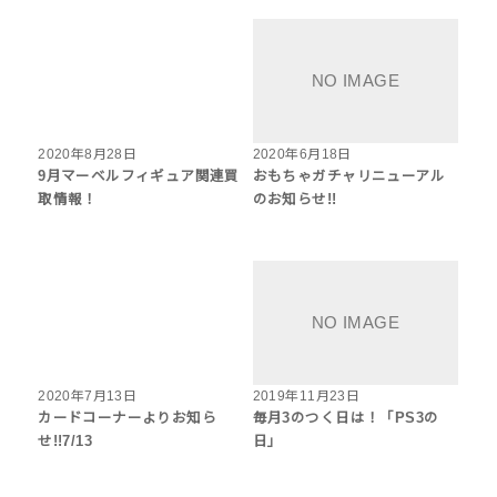
2020年8月28日
2020年6月18日
9月マーベルフィギュア関連買
おもちゃガチャリニューアル
取情報！
のお知らせ!!
2020年7月13日
2019年11月23日
カードコーナーよりお知ら
毎月3のつく日は！「PS3の
せ!!7/13
日」