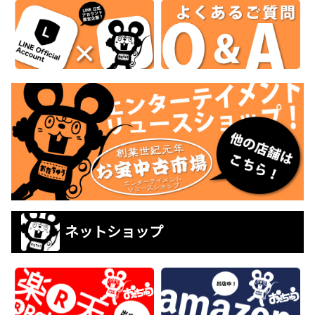
ネットショップ