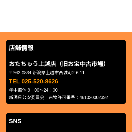
店舗情報
おたちゅう上越店（旧お宝中古市場）
〒943-0834 新潟県上越市西城町2-6-11
TEL 025-520-8626
年中無休 9：00～24：00
新潟県公安委員会 古物許可番号：461020002392
SNS