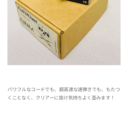
パワフルなコードでも、超高速な速弾きでも、もたつ
くことなく、クリアーに抜け気持ちよく歪みます！