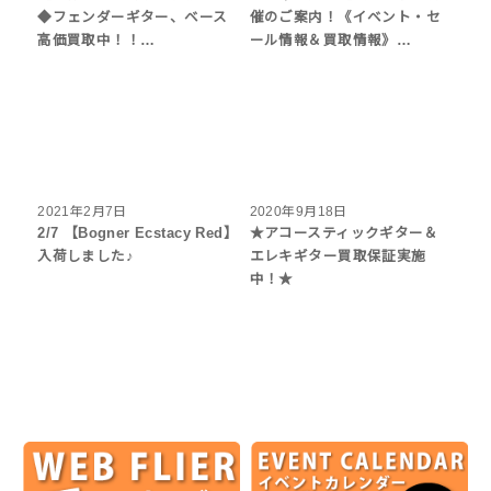
◆フェンダーギター、ベース
催のご案内！《イベント・セ
高価買取中！！…
ール情報＆買取情報》…
2021年2月7日
2020年9月18日
2/7 【Bogner Ecstacy Red】
★アコースティックギター＆
入荷しました♪
エレキギター買取保証実施
中！★