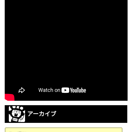
アーカイブ
ア