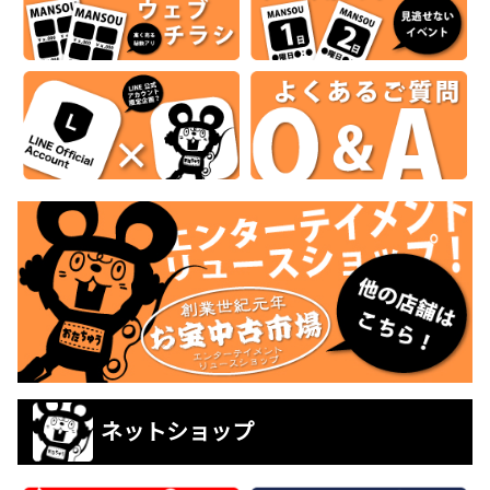
ネットショップ