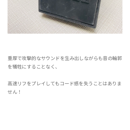
重厚で攻撃的なサウンドを生み出しながらも音の輪郭
を犠牲にすることなく、
高速リフをプレイしてもコード感を失うことはありま
せん！