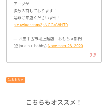
アーツが
多数入荷しております！
是非ご来店くださいませ！
pic.twitter.com/2pNCGVWHT0
— お宝中古市場上越店 おもちゃ部門
(@jouetsu_hobby)
November 26, 2020
おもちゃ
こちらもオススメ！