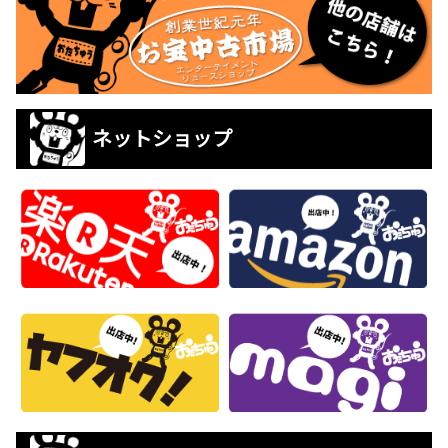
ネットショップ