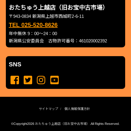
おたちゅう上越店（旧お宝中古市場）
〒943-0834 新潟県上越市西城町2-6-11
TEL 025-520-8626
年中無休 9：00～24：00
新潟県公安委員会 古物許可番号：461020002392
SNS
サイトマップ
個人情報保護方針
©Copyright2026
おたちゅう上越店（旧お宝中古市場）
.All Rights Reserved.