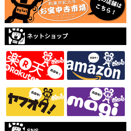
ネットショップ
SNS