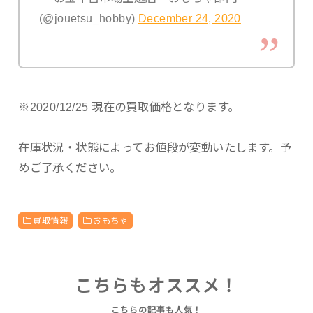
(@jouetsu_hobby)
December 24, 2020
※2020/12/25 現在の買取価格となります。
在庫状況・状態によってお値段が変動いたします。予
めご了承ください。
買取情報
おもちゃ
こちらもオススメ！