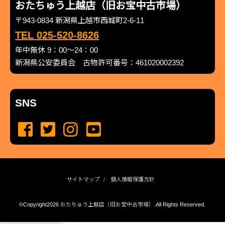
おたちゅう上越店（旧お宝中古市場）
〒943-0834 新潟県上越市西城町2-6-11
TEL 025-520-8626
年中無休 9：00～24：00
新潟県公安委員会 古物許可番号：461020002392
SNS
サイトマップ
個人情報保護方針
©Copyright2026
おたちゅう上越店（旧お宝中古市場）
.All Rights Reserved.