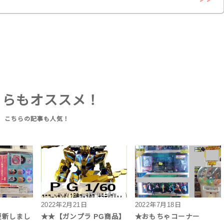
ちらもオススメ！
2022年2月21日
2022年7月18日
更新しまし
★★【ガンプラ PG商品】
★おもちゃコーナー