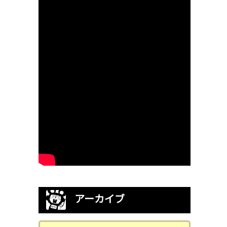
アーカイブ