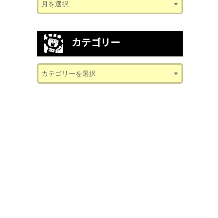
カテゴリー