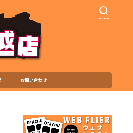
SEARCH
ダー
お問い合わせ