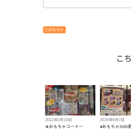
おもちゃ
こ
2022年3月19日
2024年9月7日
★おもちゃコーナー
■おもちゃSNS