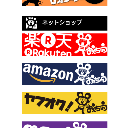
ネットショップ