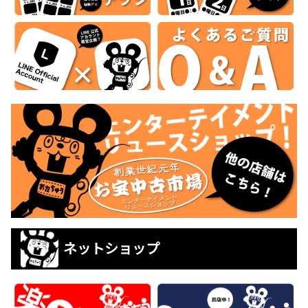
ネットショップ