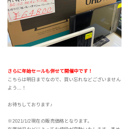
さらに年始セールも併せて開催中です！
こちらは明日までなので、買い忘れなどございません
よう…！
お待ちしております♪
※2021/1/2現在の販売価格となります。