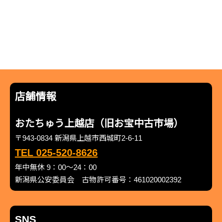
店舗情報
おたちゅう上越店（旧お宝中古市場）
〒943-0834 新潟県上越市西城町2-6-11
TEL 025-520-8626
年中無休 9：00～24：00
新潟県公安委員会 古物許可番号：461020002392
SNS