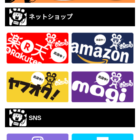
ネットショップ
SNS