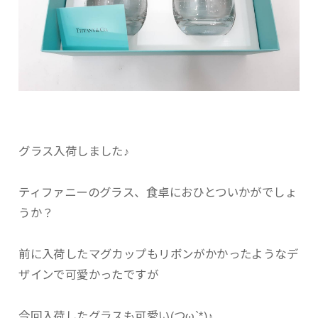
グラス入荷しました♪
ティファニーのグラス、食卓におひとついかがでしょ
うか？
前に入荷したマグカップもリボンがかかったようなデ
ザインで可愛かったですが
今回入荷したグラスも可愛い(つω`*)♪