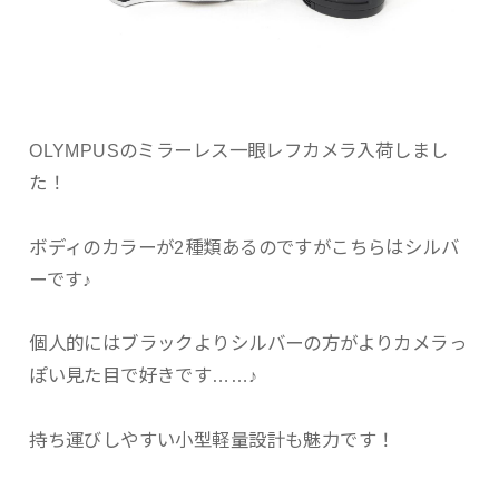
OLYMPUSのミラーレス一眼レフカメラ入荷しまし
た！
ボディのカラーが2種類あるのですがこちらはシルバ
ーです♪
個人的にはブラックよりシルバーの方がよりカメラっ
ぽい見た目で好きです……♪
持ち運びしやすい小型軽量設計も魅力です！