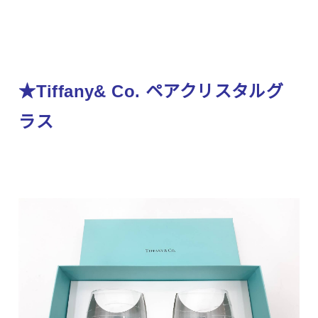
★Tiffany& Co. ペアクリスタルグ
ラス