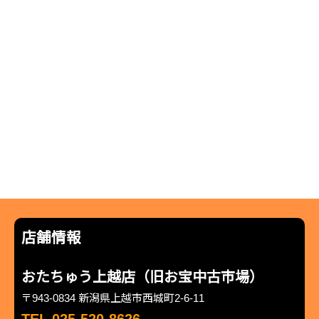
店舗情報
おたちゅう上越店（旧お宝中古市場）
〒943-0834 新潟県上越市西城町2-6-11