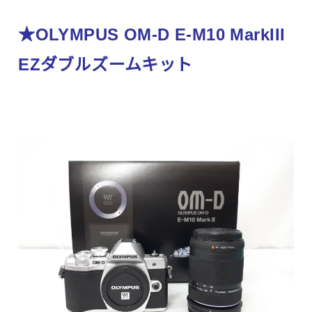
★OLYMPUS OM-D E-M10 MarkIII
EZダブルズームキット