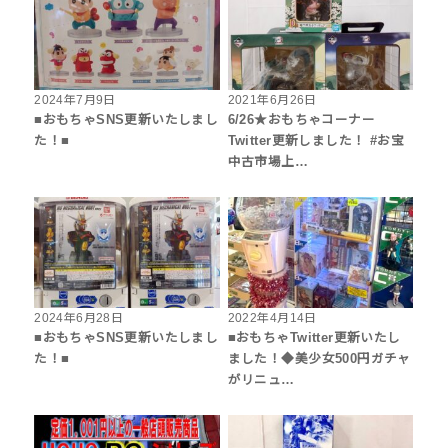
2024年7月9日
2021年6月26日
■おもちゃSNS更新いたしまし
6/26★おもちゃコーナー
た！■
Twitter更新しました！ #お宝
中古市場上…
2024年6月28日
2022年4月14日
■おもちゃSNS更新いたしまし
■おもちゃTwitter更新いたし
た！■
ました！◆美少女500円ガチャ
がリニュ…