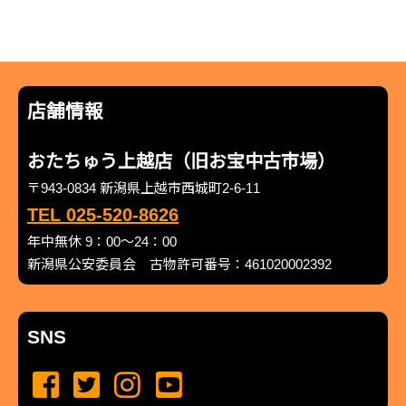
店舗情報
おたちゅう上越店（旧お宝中古市場）
〒943-0834 新潟県上越市西城町2-6-11
TEL 025-520-8626
年中無休 9：00～24：00
新潟県公安委員会 古物許可番号：461020002392
SNS