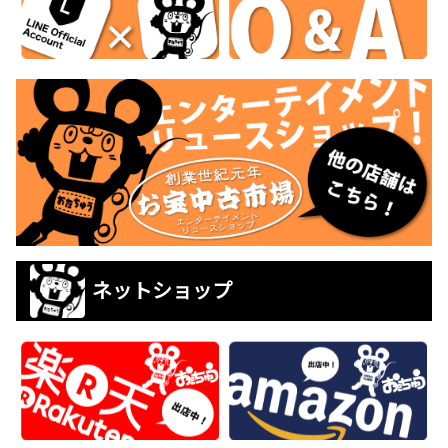
ネットショップ