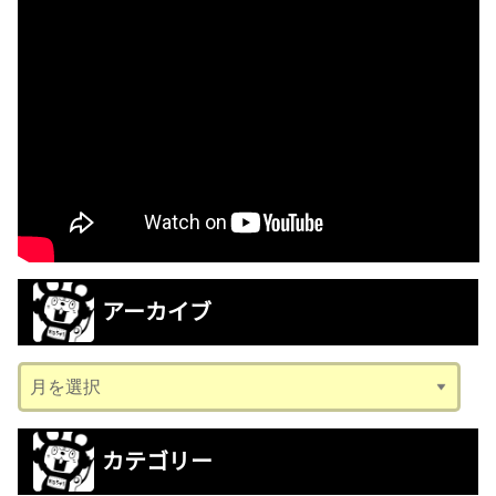
アーカイブ
ア
ー
カ
カテゴリー
イ