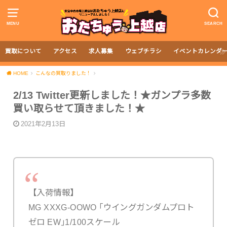
MENU
SEARCH
買取について
アクセス
求人募集
ウェブチラシ
イベントカレンダ
HOME
こんなの買取りました！
2/13 Twitter更新しました！★ガンプラ多数
買い取らせて頂きました！★
2021年2月13日
【入荷情報】
MG XXXG-OOWO ｢ウイングガンダムプロト
ゼロ EW｣1/100スケール