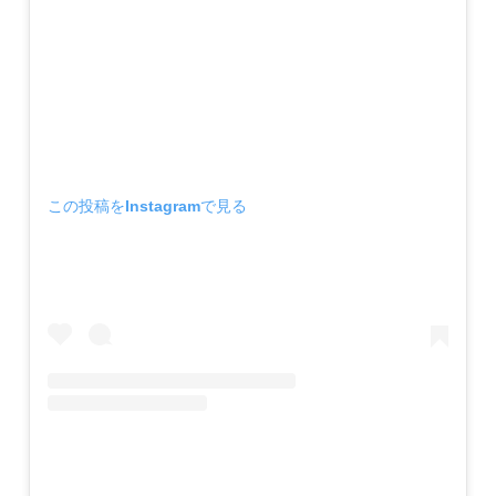
この投稿をInstagramで見る