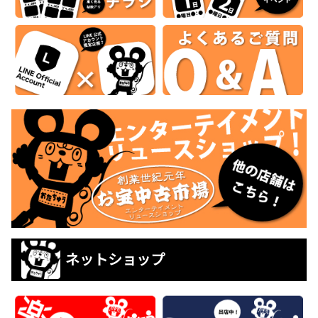
ネットショップ