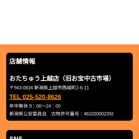
店舗情報
おたちゅう上越店（旧お宝中古市場）
〒943-0834 新潟県上越市西城町2-6-11
TEL 025-520-8626
年中無休 9：00～24：00
新潟県公安委員会 古物許可番号：461020002392
SNS