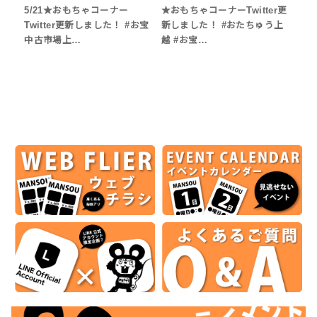
5/21★おもちゃコーナー
★おもちゃコーナーTwitter更
Twitter更新しました！ #お宝
新しました！ #おたちゅう上
中古市場上…
越 #お宝…