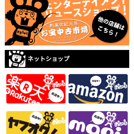
ネットショップ