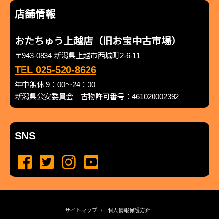
店舗情報
おたちゅう上越店（旧お宝中古市場）
〒943-0834 新潟県上越市西城町2-6-11
TEL 025-520-8626
年中無休 9：00～24：00
新潟県公安委員会 古物許可番号：461020002392
SNS
サイトマップ
個人情報保護方針