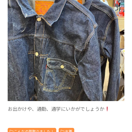
お出かけや、通勤、通学にいかがでしょうか
こんなの買取りました！
古着