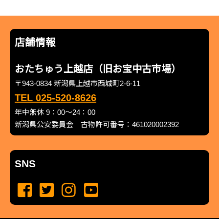
店舗情報
おたちゅう上越店（旧お宝中古市場）
〒943-0834 新潟県上越市西城町2-6-11
TEL 025-520-8626
年中無休 9：00～24：00
新潟県公安委員会 古物許可番号：461020002392
SNS