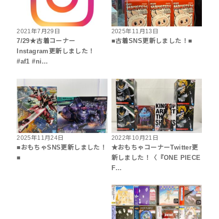
2021年7月29日
2025年11月13日
7/29★古着コーナー
■古着SNS更新しました！■
Instagram更新しました！
#af1 #ni…
2025年11月24日
2022年10月21日
■おもちゃSNS更新しました！
★おもちゃコーナーTwitter更
■
新しました！〈『ONE PIECE
F…