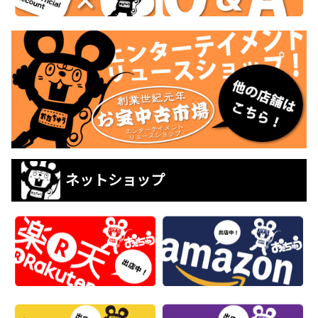
ネットショップ