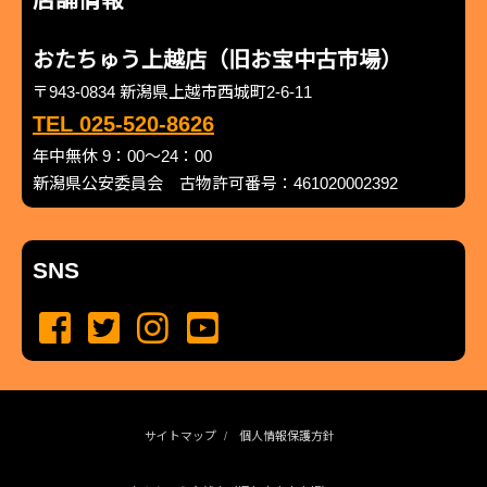
おたちゅう上越店（旧お宝中古市場）
〒943-0834 新潟県上越市西城町2-6-11
TEL 025-520-8626
年中無休 9：00～24：00
新潟県公安委員会 古物許可番号：461020002392
SNS
サイトマップ
個人情報保護方針