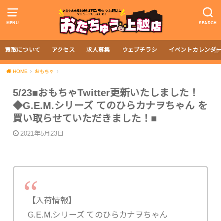
MENU
SEARCH
買取について
アクセス
求人募集
ウェブチラシ
イベントカレンダ
HOME
おもちゃ
5/23■おもちゃTwitter更新いたしました！
◆G.E.M.シリーズ てのひらカナヲちゃん を
買い取らせていただきました！■
2021年5月23日
【入荷情報】
G.E.M.シリーズ てのひらカナヲちゃん