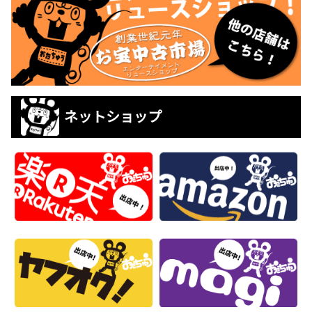
ネットショップ