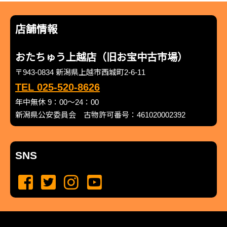
店舗情報
おたちゅう上越店（旧お宝中古市場）
〒943-0834 新潟県上越市西城町2-6-11
TEL 025-520-8626
年中無休 9：00～24：00
新潟県公安委員会 古物許可番号：461020002392
SNS