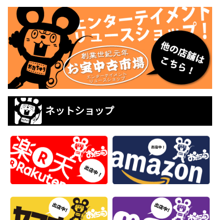
ネットショップ