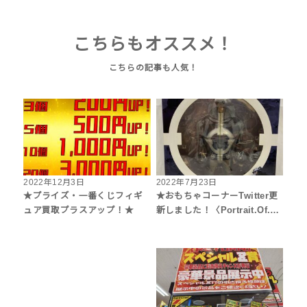
こちらもオススメ！
2022年12月3日
2022年7月23日
★プライズ・一番くじフィギ
★おもちゃコーナーTwitter更
ュア買取プラスアップ！★
新しました！〈Portrait.Of.…