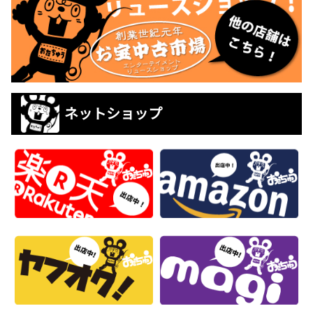
ネットショップ