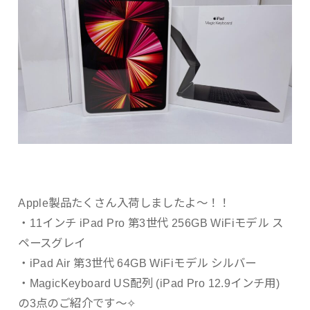
Apple製品たくさん入荷しましたよ〜！！
・11インチ iPad Pro 第3世代 256GB WiFiモデル ス
ペースグレイ
・iPad Air 第3世代 64GB WiFiモデル シルバー
・MagicKeyboard US配列 (iPad Pro 12.9インチ用)
の3点のご紹介です〜✧