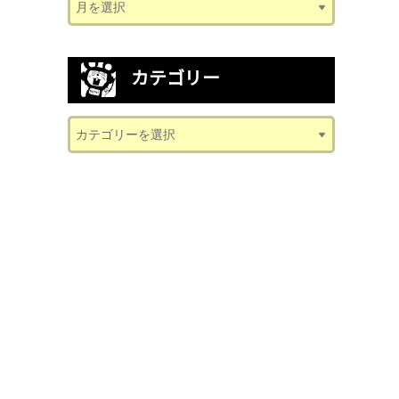
カテゴリー