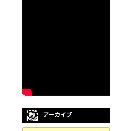
アーカイブ