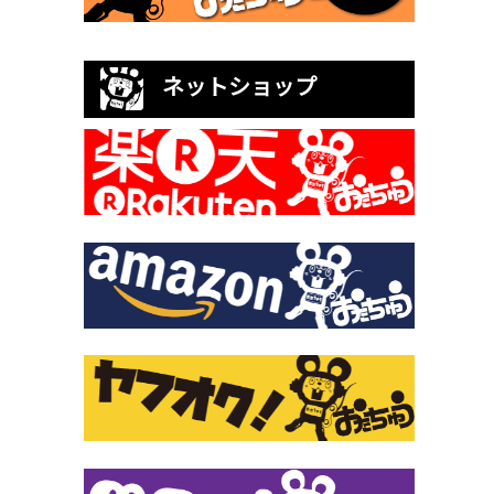
ネットショップ