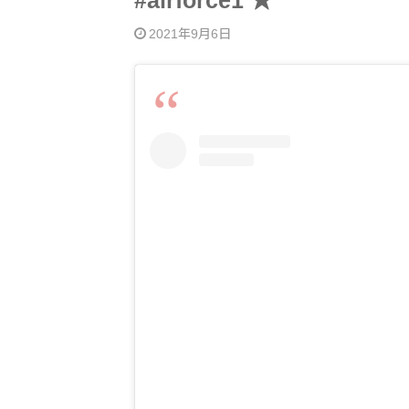
#airforce1 ★
2021年9月6日