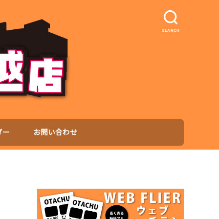
SEARCH
ダー
お問い合わせ