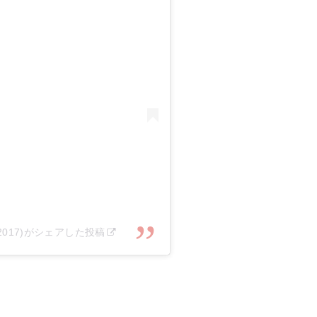
u2017)がシェアした投稿