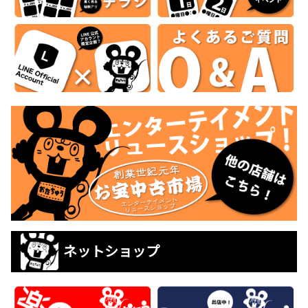
ネットショップ