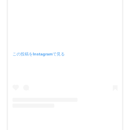
この投稿をInstagramで見る