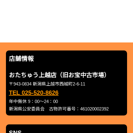
店舗情報
おたちゅう上越店（旧お宝中古市場）
〒943-0834 新潟県上越市西城町2-6-11
TEL 025-520-8626
年中無休 9：00～24：00
新潟県公安委員会 古物許可番号：461020002392
SNS