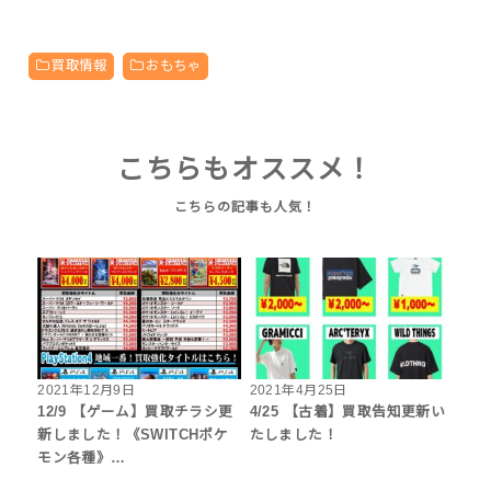
買取情報
おもちゃ
こちらもオススメ！
2021年12月9日
2021年4月25日
12/9 【ゲーム】買取チラシ更
4/25 【古着】買取告知更新い
新しました！《SWITCHポケ
たしました！
モン各種》…