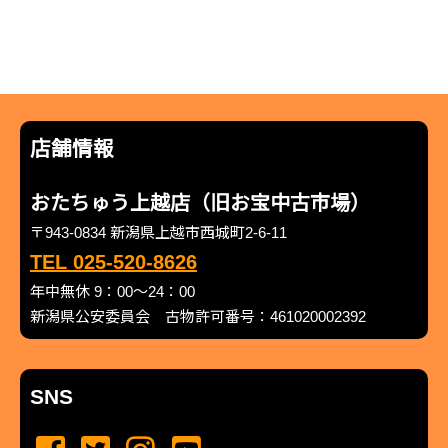
店舗情報
おたちゅう上越店（旧お宝中古市場）
〒943-0834 新潟県上越市西城町2-6-11
TEL 025-520-8626
年中無休 9：00～24：00
新潟県公安委員会 古物許可番号：461020002392
SNS