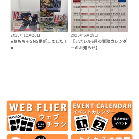
2025年12月26日
2026年5月29日
■おもちゃSNS更新しました！
【アパレル6月の買取カレンダ
■
ーのお知らせ】