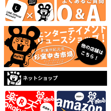
ネットショップ