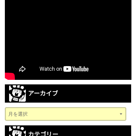
アーカイブ
ア
ー
カ
カテゴリー