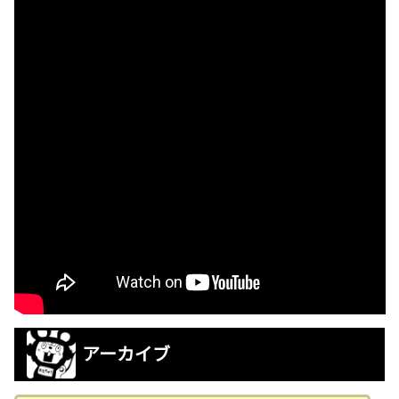
アーカイブ