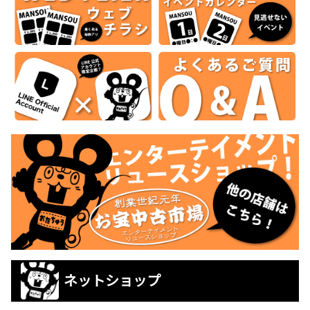
ネットショップ