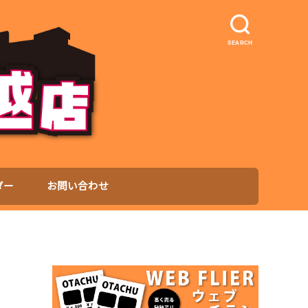
SEARCH
ダー
お問い合わせ