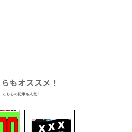
ちらもオススメ！