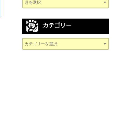
カテゴリー