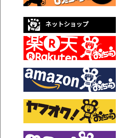
ネットショップ