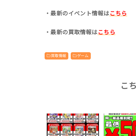
・最新のイベント情報は
こちら
・最新の買取情報は
こちら
買取情報
ゲーム
こ