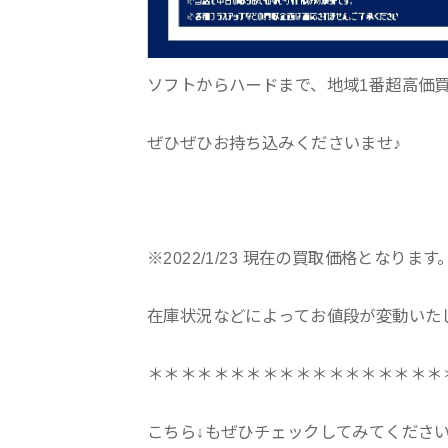
ソフトからハードまで、地域1番超高価
ぜひぜひお持ち込みくださいませ♪
※2022/1/23 現在の買取価格となります
在庫状況などによってお値段が変動いた
＊＊＊＊＊＊＊＊＊＊＊＊＊＊＊＊＊＊
こちら↓もぜひチェックしてみてくださいね♪