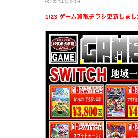
2022年1月23日
1/23 ゲーム買取チラシ更新しま