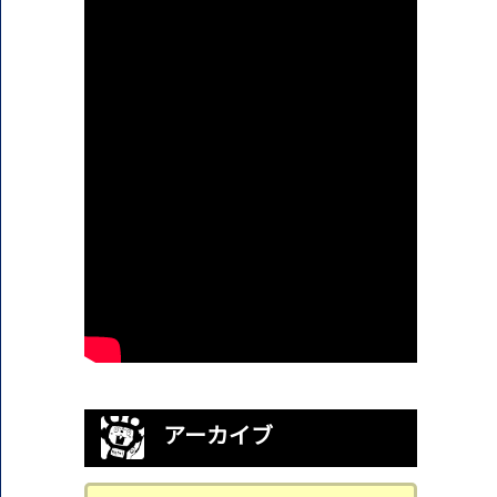
アーカイブ