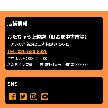
店舗情報
おたちゅう上越店（旧お宝中古市場）
〒943-0834 新潟県上越市西城町2-6-11
TEL 025-520-8626
年中無休 9：00～24：00
新潟県公安委員会 古物許可番号：461020002392
SNS