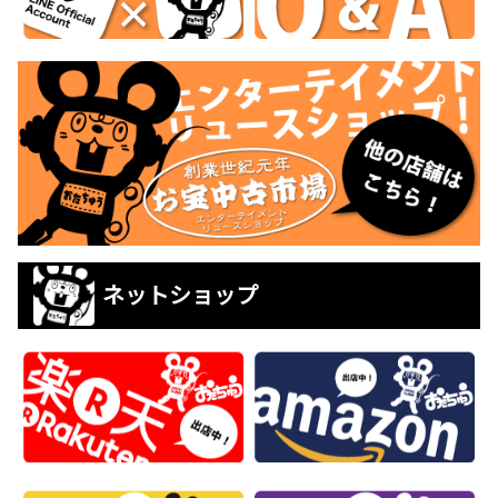
ネットショップ