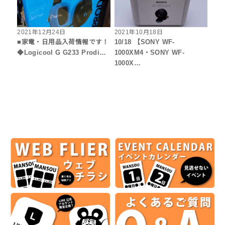
2021年12月24日
2021年10月18日
■家電・日用品入荷情報です！
10/18 【SONY WF-
◆Logicool G G233 Prodi…
1000XM4・SONY WF-
1000X…