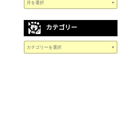
カテゴリー