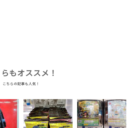
ちらもオススメ！