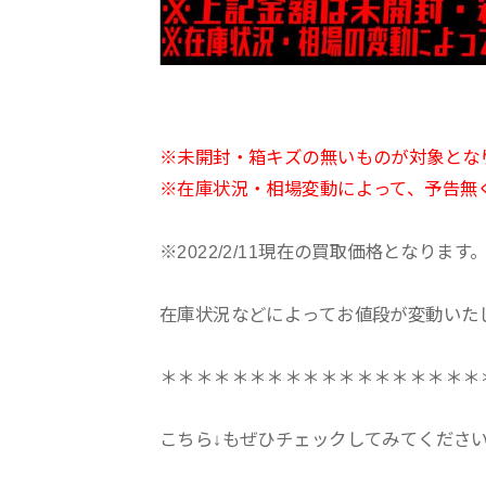
※未開封・箱キズの無いものが対象とな
※在庫状況・相場変動によって、予告無
※2022/2/11現在の買取価格となります
在庫状況などによってお値段が変動いた
＊＊＊＊＊＊＊＊＊＊＊＊＊＊＊＊＊＊
こちら↓もぜひチェックしてみてくださいね♪