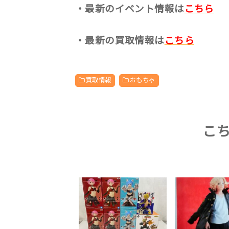
・最新のイベント情報は
こちら
・最新の買取情報は
こちら
買取情報
おもちゃ
こ