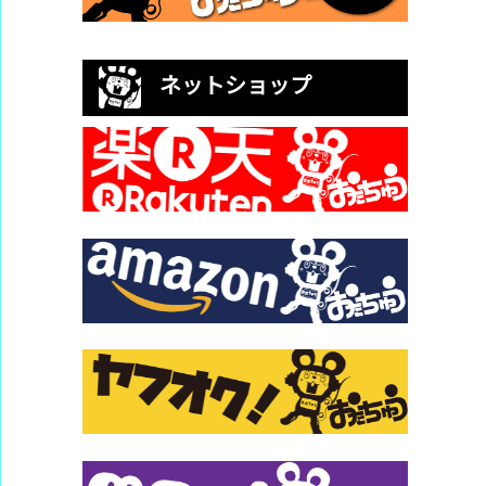
ネットショップ