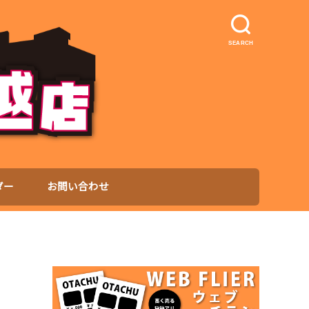
SEARCH
ダー
お問い合わせ