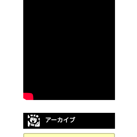
アーカイブ