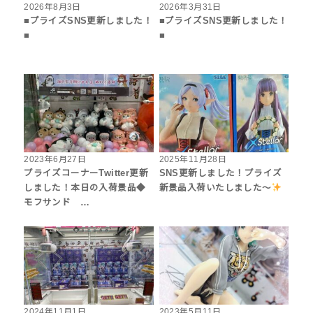
2026年8月3日
2026年3月31日
■プライズSNS更新しました！
■プライズSNS更新しました！
■
■
2023年6月27日
2025年11月28日
プライズコーナーTwitter更新
SNS更新しました！プライズ
しました！本日の入荷景品◆
新景品入荷いたしました〜
モフサンド …
2024年11月1日
2023年5月11日