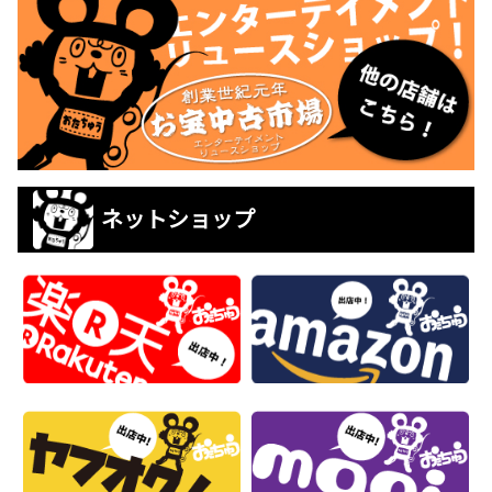
ネットショップ