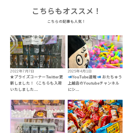
こちらもオススメ！
2022年7月7日
2025年4月1日
★プライズコーナーTwitter更
YouTube速報
おたちゅう
新しました！〈こちらも入荷
上越店のYoutubeチャンネル
いたしました…
にシ…