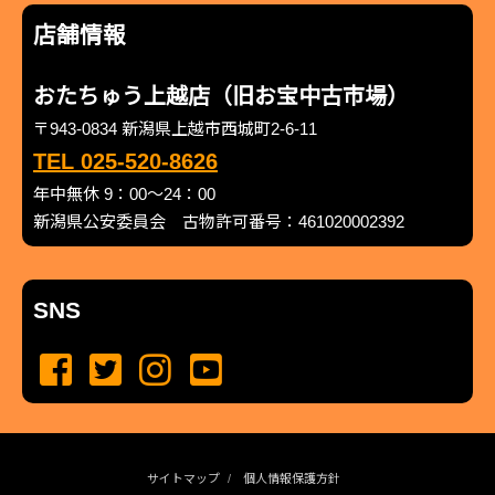
店舗情報
おたちゅう上越店（旧お宝中古市場）
〒943-0834 新潟県上越市西城町2-6-11
TEL 025-520-8626
年中無休 9：00～24：00
新潟県公安委員会 古物許可番号：461020002392
SNS
サイトマップ
個人情報保護方針