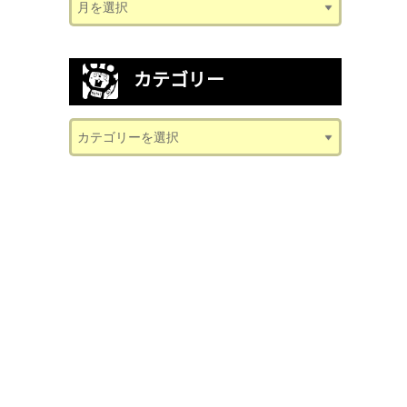
カテゴリー