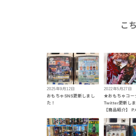
こ
2025年9月12日
2022年5月27日
おもちゃSNS更新しまし
★おもちゃコー
た！
Twitter更新
【商品紹介】 P.O