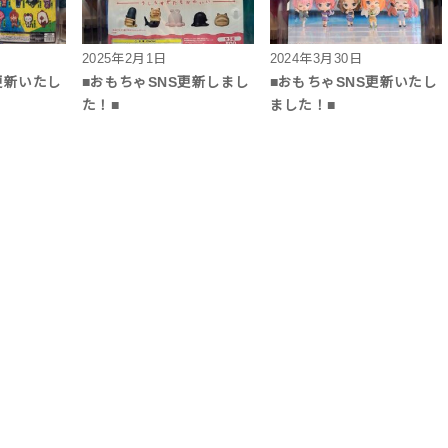
2025年2月1日
2024年3月30日
更新いたし
■おもちゃSNS更新しまし
■おもちゃSNS更新いたし
た！■
ました！■