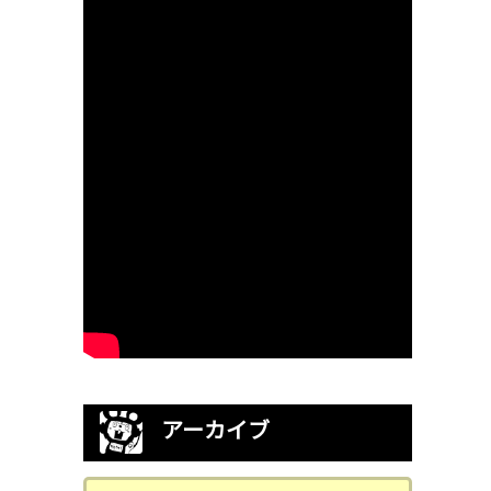
アーカイブ