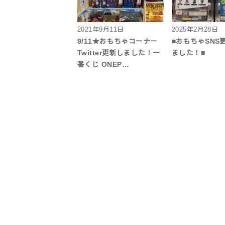
2021年9月11日
2025年2月28日
9/11★おもちゃコーナー
■おもちゃSNS
Twitter更新しました！一
ました！■
番くじ ONEP…