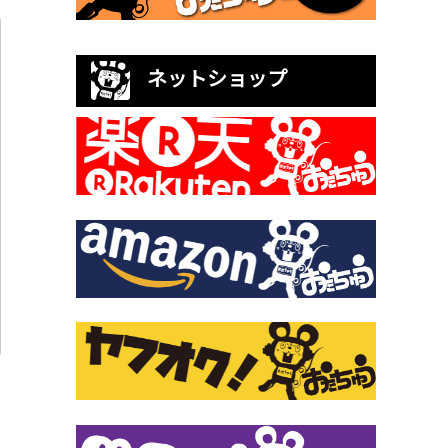
ネットショップ