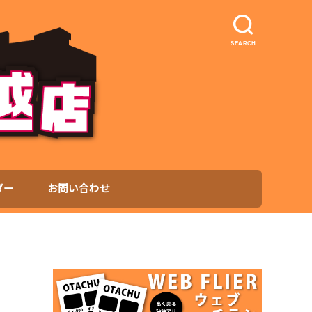
SEARCH
ダー
お問い合わせ