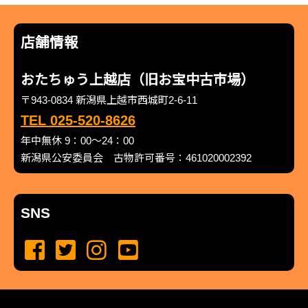
店舗情報
おたちゅう上越店（旧お宝中古市場）
〒943-0834 新潟県上越市西城町2-6-11
TEL 025-520-8626
年中無休 9：00～24：00
新潟県公安委員会 古物許可番号：461020002392
SNS