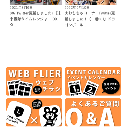
2021年8月6日
2022年9月10日
8/6 Twitter更新しました♪《未
★おもちゃコーナーTwitter更
来戦隊タイムレンジャー DX
新しました！〈一番くじ ドラ
タ…
ゴンボール…