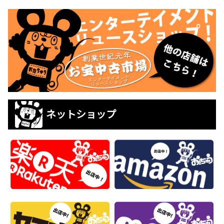
ネットショップ