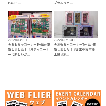
P.O.P …
プセルラバ…
2022年6月8日
2022年1月24日
★おもちゃコーナーTwitter更
★おもちゃコーナーTwitter更
新しました！〈ガチャコーナ
新しました！ #お宝中古市場
ーに新しいガ…
上越 #お…