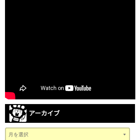
アーカイブ
ア