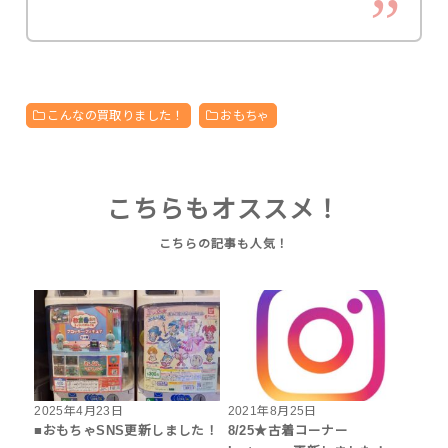
こんなの買取りました！
おもちゃ
こちらもオススメ！
2025年4月23日
2021年8月25日
■おもちゃSNS更新しました！
8/25★古着コーナー