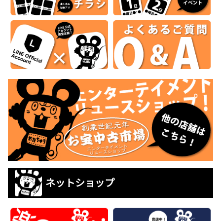
ネットショップ