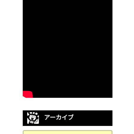
アーカイブ