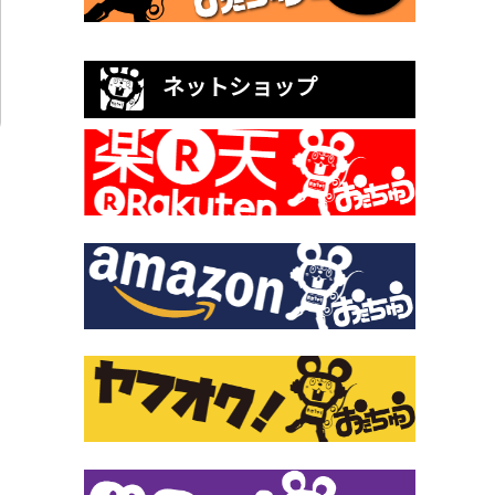
ネットショップ