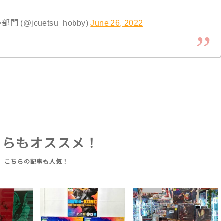
@jouetsu_hobby)
June 26, 2022
ちらもオススメ！