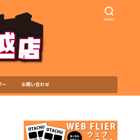
SEARCH
ダー
お問い合わせ