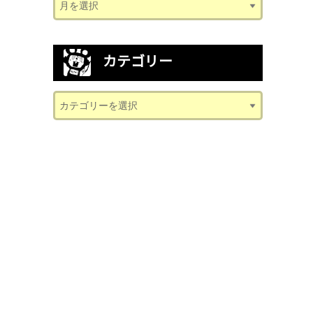
カテゴリー