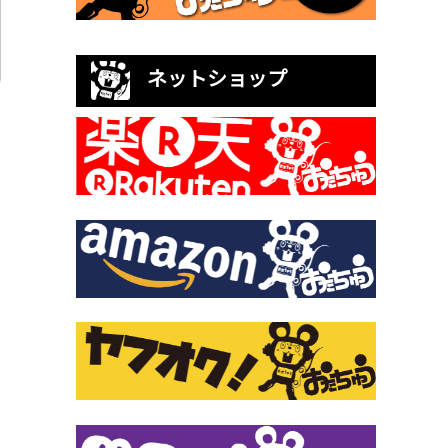
ネットショップ