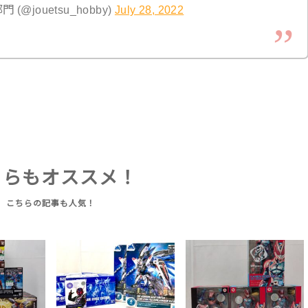
jouetsu_hobby)
July 28, 2022
ちらもオススメ！