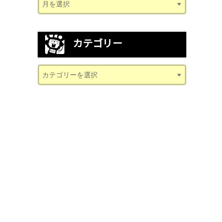
カテゴリー