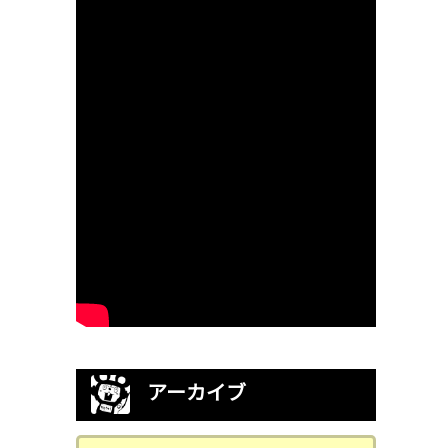
アーカイブ