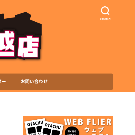
SEARCH
ダー
お問い合わせ