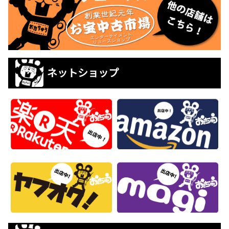
ネットショップ