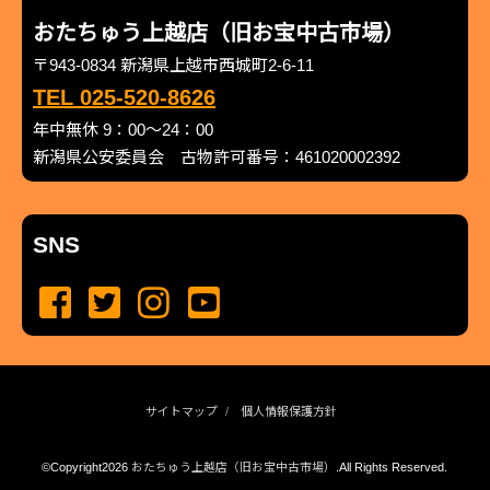
おたちゅう上越店（旧お宝中古市場）
〒943-0834 新潟県上越市西城町2-6-11
TEL 025-520-8626
年中無休 9：00～24：00
新潟県公安委員会 古物許可番号：461020002392
SNS
サイトマップ
個人情報保護方針
©Copyright2026
おたちゅう上越店（旧お宝中古市場）
.All Rights Reserved.