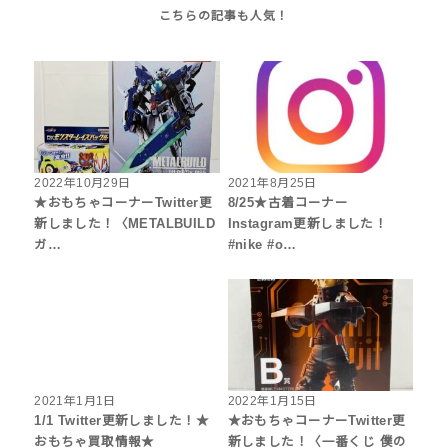
2022年10月29日
2021年8月25日
★おもちゃコーナーTwitter更
8/25★古着コーナー
新しました！〈METALBUILD
Instagram更新しました！
ガ…
#nike #o…
2021年1月1日
2022年1月15日
1/1 Twitter更新しました！★
★おもちゃコーナーTwitter更
おもちゃ買取情報★
新しました！〈一番くじ 僕の