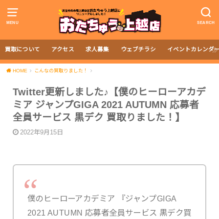
MENU
SEARCH
買取について
アクセス
求人募集
ウェブチラシ
イベントカレンダ
HOME
こんなの買取りました！
Twitter更新しました♪【僕のヒーローアカデ
ミア ジャンプGIGA 2021 AUTUMN 応募者
全員サービス 黒デク 買取りました！】
2022年9月15日
僕のヒーローアカデミア 『ジャンプGIGA
2021 AUTUMN 応募者全員サービス 黒デク買