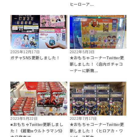
ヒーローア…
2025年12月17日
2022年5月3日
ガチャSNS更新しました！
★おもちゃコーナーTwitter更
新しました！〈店内ガチャコ
ーナーに新商…
2023年5月22日
2022年7月17日
■おもちゃTwitter更新しまし
★おもちゃコーナーTwitter更
た！《超動αウルトラマン5》
新しました！〈ヒロアカ・ワ