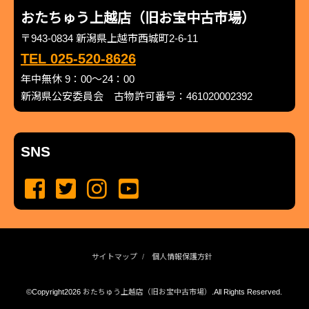
おたちゅう上越店（旧お宝中古市場）
〒943-0834 新潟県上越市西城町2-6-11
TEL 025-520-8626
年中無休 9：00～24：00
新潟県公安委員会 古物許可番号：461020002392
SNS
サイトマップ
個人情報保護方針
©Copyright2026
おたちゅう上越店（旧お宝中古市場）
.All Rights Reserved.