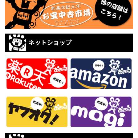
ネットショップ