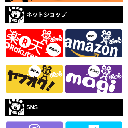
ネットショップ
SNS