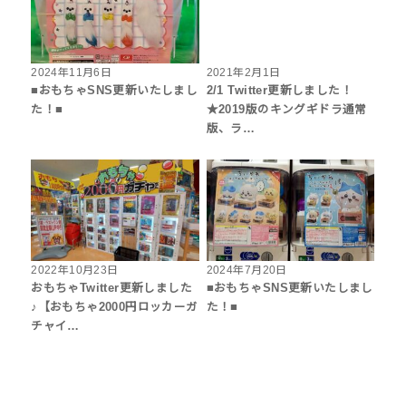
2024年11月6日
2021年2月1日
■おもちゃSNS更新いたしまし
2/1 Twitter更新しました！
た！■
★2019版のキングギドラ通常
版、ラ…
2022年10月23日
2024年7月20日
おもちゃTwitter更新しました
■おもちゃSNS更新いたしまし
♪【おもちゃ2000円ロッカーガ
た！■
チャイ…