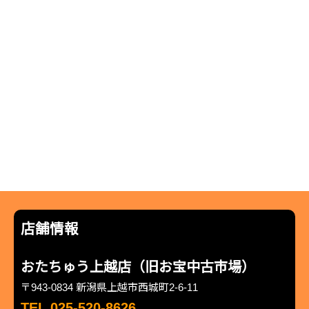
店舗情報
おたちゅう上越店（旧お宝中古市場）
〒943-0834 新潟県上越市西城町2-6-11
TEL 025-520-8626