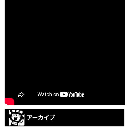
アーカイブ