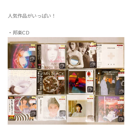
人気作品がいっぱい！
・邦楽CD