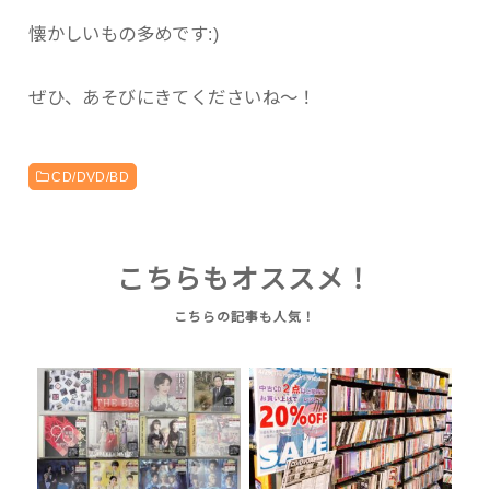
懐かしいもの多めです:)
ぜひ、あそびにきてくださいね〜！
CD/DVD/BD
こちらもオススメ！