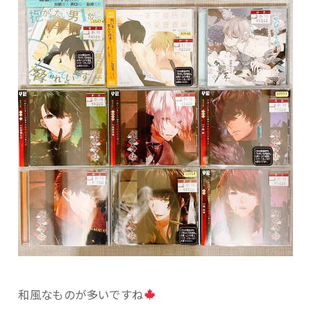
和風なものが多いですね