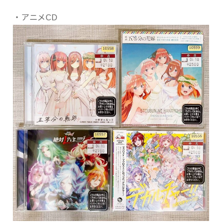
・アニメCD