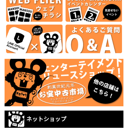
ネットショップ