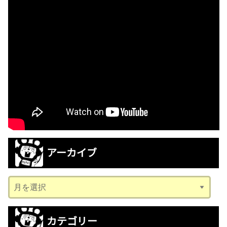
アーカイブ
ア
ー
カ
カテゴリー
イ