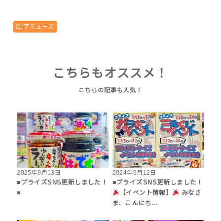
アミューズ
こちらもオススメ！
2025年9月13日
2024年9月12日
■プライズSNS更新しました！
■プライズSNS更新しました！
■
【イベント情報】
みなさ
ま、こんにち…