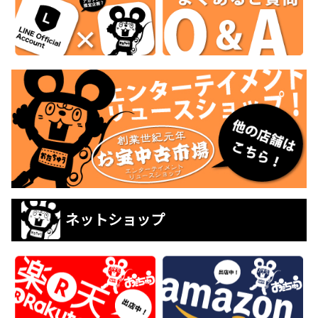
ネットショップ