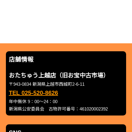
店舗情報
おたちゅう上越店（旧お宝中古市場）
〒943-0834 新潟県上越市西城町2-6-11
TEL 025-520-8626
年中無休 9：00～24：00
新潟県公安委員会 古物許可番号：461020002392