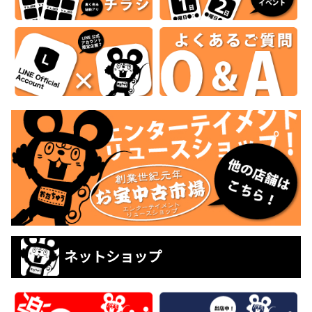
ネットショップ