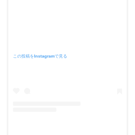
この投稿をInstagramで見る