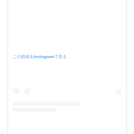
この投稿をInstagramで見る