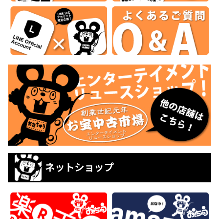
ネットショップ