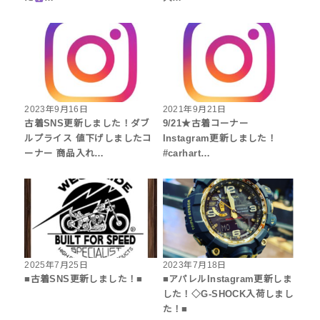
2023年9月16日
2021年9月21日
古着SNS更新しました！ダブ
9/21★古着コーナー
ルプライス 値下げしましたコ
Instagram更新しました！
ーナー 商品入れ…
#carhart…
2025年7月25日
2023年7月18日
■古着SNS更新しました！■
■アパレルInstagram更新しま
した！◇G-SHOCK入荷しまし
た！■