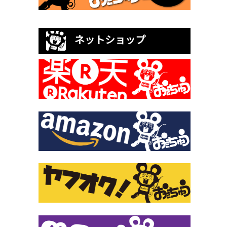
ネットショップ