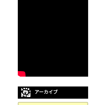
アーカイブ