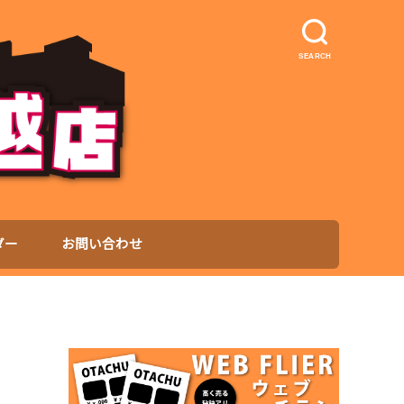
SEARCH
ダー
お問い合わせ