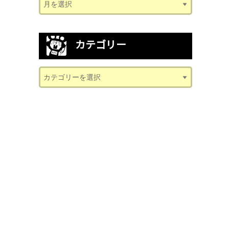
カテゴリー