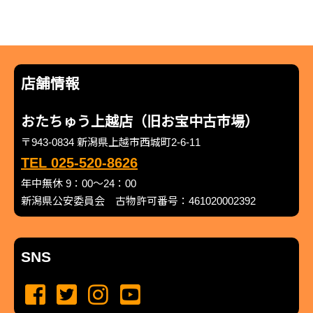
店舗情報
おたちゅう上越店（旧お宝中古市場）
〒943-0834 新潟県上越市西城町2-6-11
TEL 025-520-8626
年中無休 9：00～24：00
新潟県公安委員会 古物許可番号：461020002392
SNS