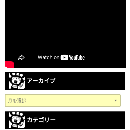
アーカイブ
ア
ー
カ
カテゴリー
イ