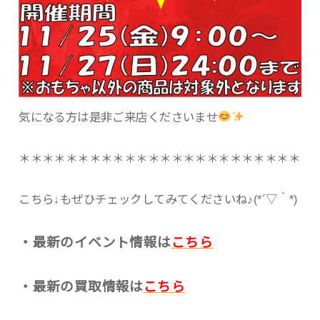
気になる方は是非ご来店くださいませ
＊＊＊＊＊＊＊＊＊＊＊＊＊＊＊＊＊＊＊＊＊＊＊＊
こちら↓もぜひチェックしてみてくださいね♪(*´▽｀*)
・最新のイベント情報は
こちら
・最新の買取情報は
こちら