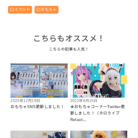
イベント
おもちゃ
こちらもオススメ！
2025年12月19日
2022年6月25日
おもちゃSNS更新しました！
★おもちゃコーナーTwitter更
新しました！〈ホロライブ
Relaxt…