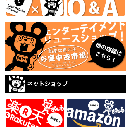
ネットショップ