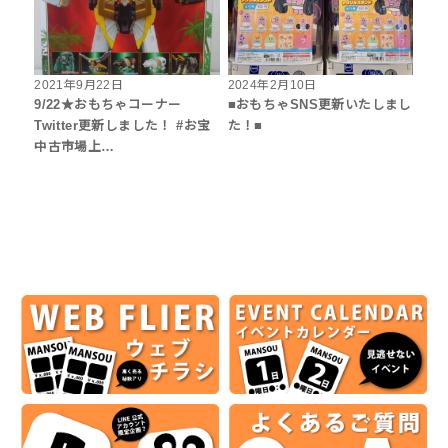
2021年9月22日
2024年2月10日
9/22★おもちゃコーナー
■おもちゃSNS更新いたしまし
Twitter更新しました！ #お宝
た！■
中古市場上…