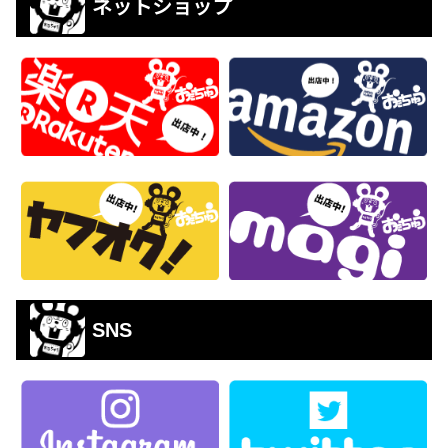
ネットショップ
SNS