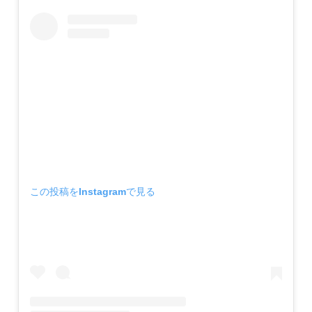
この投稿をInstagramで見る