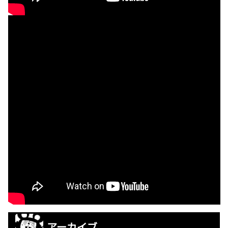
アーカイブ