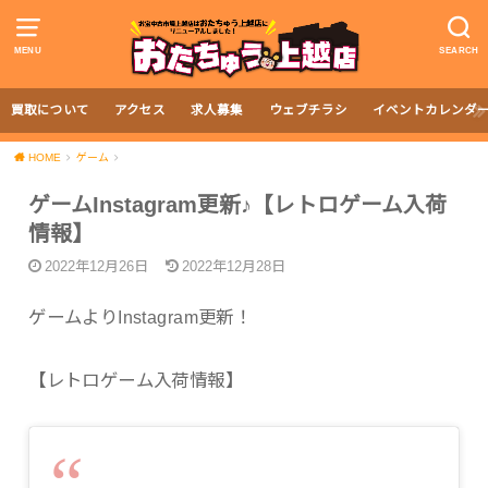
MENU
SEARCH
買取について
アクセス
求人募集
ウェブチラシ
イベントカレンダ
HOME
ゲーム
ゲームInstagram更新♪【レトロゲーム入荷
情報】
2022年12月26日
2022年12月28日
ゲームよりInstagram更新！
【レトロゲーム入荷情報】