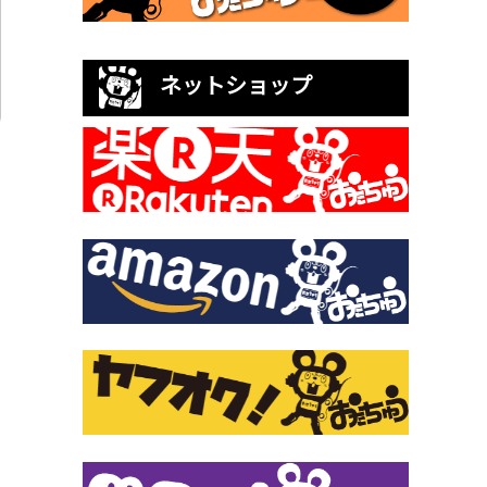
ネットショップ