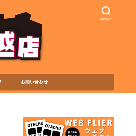
SEARCH
ダー
お問い合わせ