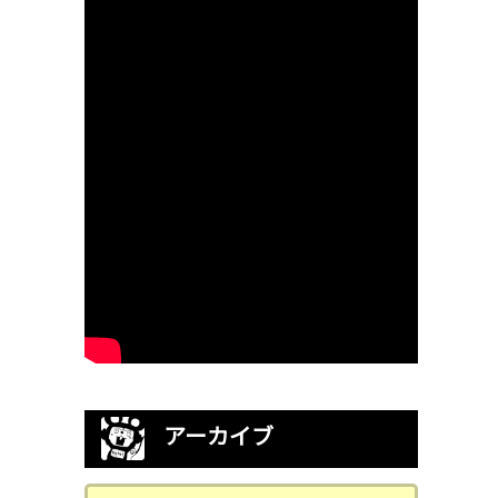
アーカイブ