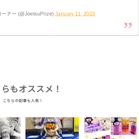
 (@JoetsuPrize)
January 11, 2023
ちらもオススメ！