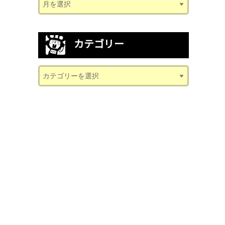
カテゴリー