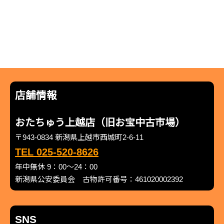
店舗情報
おたちゅう上越店（旧お宝中古市場）
〒943-0834 新潟県上越市西城町2-6-11
TEL 025-520-8626
年中無休 9：00～24：00
新潟県公安委員会 古物許可番号：461020002392
SNS