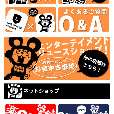
ネットショップ