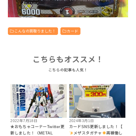
こんなの買取りました！
カード
こちらもオススメ！
2022年7月18日
2024年3月1日
★おもちゃコーナーTwitter更
カードSNS更新しました！【
新しました！〈METAL
メザスタガチャ
再稼働し