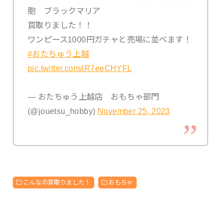
胞 ブラックマリア
買取りました！！
ワンピース1000円ガチャと売場に並べます！
#おたちゅう上越
pic.twitter.com/iR7eeCHYFL
— おたちゅう上越店 おもちゃ部門
(@jouetsu_hobby)
November 25, 2023
こんなの買取りました！
おもちゃ