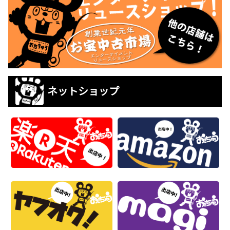
ネットショップ