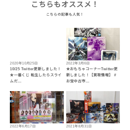
こちらもオススメ！
2020年10月25日
2022年3月6日
10/25 Twitter更新しました！
★おもちゃコーナーTwitter更
★一番くじ 転生したらスライ
新しました！【買取情報】 #
ムだ…
お宝中古市…
2022年6月17日
2021年8月31日