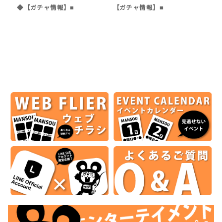
◆【ガチャ情報】■
【ガチャ情報】■