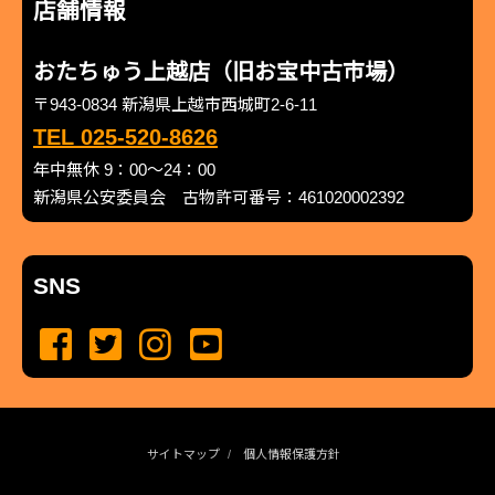
店舗情報
おたちゅう上越店（旧お宝中古市場）
〒943-0834 新潟県上越市西城町2-6-11
TEL 025-520-8626
年中無休 9：00～24：00
新潟県公安委員会 古物許可番号：461020002392
SNS
サイトマップ
個人情報保護方針