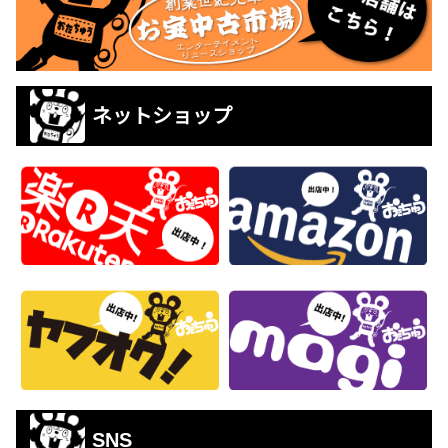
ネットショップ
SNS