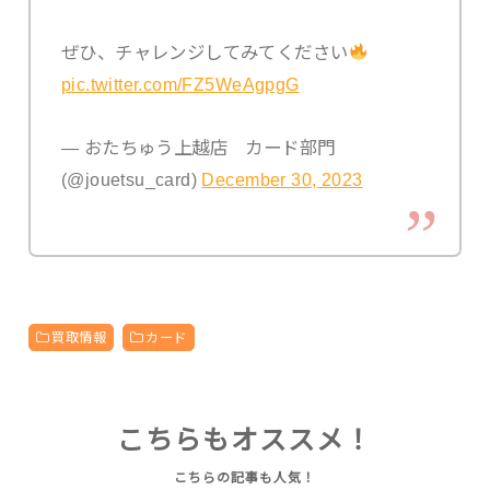
ぜひ、チャレンジしてみてください
pic.twitter.com/FZ5WeAgpgG
— おたちゅう上越店 カード部門
(@jouetsu_card)
December 30, 2023
買取情報
カード
こちらもオススメ！