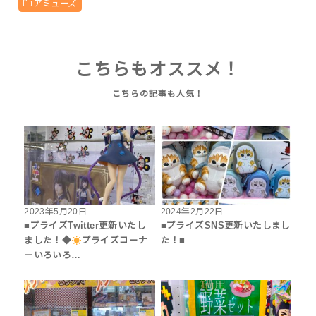
アミューズ
こちらもオススメ！
2023年5月20日
2024年2月22日
■プライズTwitter更新いたし
■プライズSNS更新いたしまし
ました！◆
プライズコーナ
た！■
ーいろいろ…