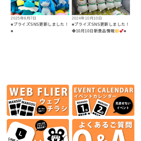
2025年8月7日
2024年10月10日
■プライズSNS更新しました！
■プライズSNS更新しました！
■
◆10月10日新景品情報
■