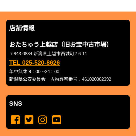
店舗情報
おたちゅう上越店（旧お宝中古市場）
〒943-0834 新潟県上越市西城町2-6-11
TEL 025-520-8626
年中無休 9：00～24：00
新潟県公安委員会 古物許可番号：461020002392
SNS