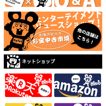
ネットショップ