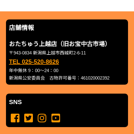
店舗情報
おたちゅう上越店（旧お宝中古市場）
〒943-0834 新潟県上越市西城町2-6-11
TEL 025-520-8626
年中無休 9：00～24：00
新潟県公安委員会 古物許可番号：461020002392
SNS