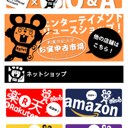
ネットショップ