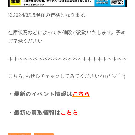
※2024/3/15現在の価格となります。
在庫状況などによってお値段が変動いたします。予め
ご了承ください。
＊＊＊＊＊＊＊＊＊＊＊＊＊＊＊＊＊＊＊＊＊＊＊＊
こちら↓もぜひチェックしてみてくださいね♪(*´▽｀*)
・最新のイベント情報は
こちら
・最新の買取情報は
こちら