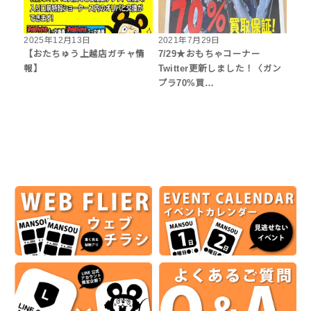
2025年12月13日
2021年7月29日
【おたちゅう上越店ガチャ情
7/29★おもちゃコーナー
報】
Twitter更新しました！〈ガン
プラ70%買…