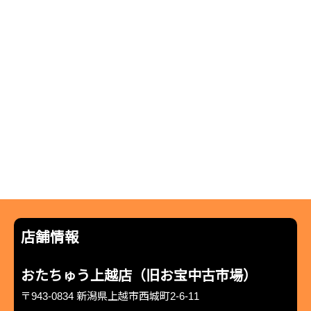
店舗情報
おたちゅう上越店（旧お宝中古市場）
〒943-0834 新潟県上越市西城町2-6-11