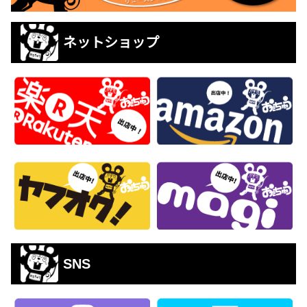
ネットショップ
SNS