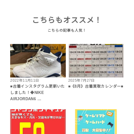
こちらもオススメ！
2022年11月11日
2025年7月27日
■古着インスタグラム更新いた
■《8月》古着買取カレンダー■
しました！◆NIKE
AIRJORDAN6 …