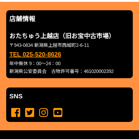
店舗情報
おたちゅう上越店（旧お宝中古市場）
〒943-0834 新潟県上越市西城町2-6-11
TEL 025-520-8626
年中無休 9：00～24：00
新潟県公安委員会 古物許可番号：461020002392
SNS