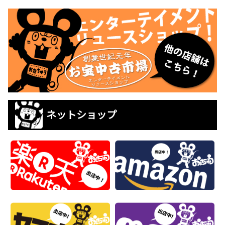
ネットショップ