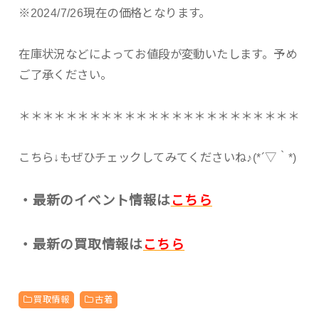
※2024/7/26現在の価格となります。
在庫状況などによってお値段が変動いたします。予め
ご了承ください。
＊＊＊＊＊＊＊＊＊＊＊＊＊＊＊＊＊＊＊＊＊＊＊＊
こちら↓もぜひチェックしてみてくださいね♪(*´▽｀*)
・最新のイベント情報は
こちら
・最新の買取情報は
こちら
買取情報
古着